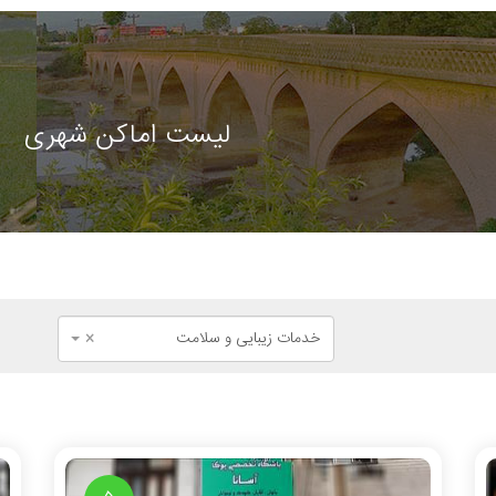
لیست اماکن شهری
خدمات زیبایی و سلامت
×