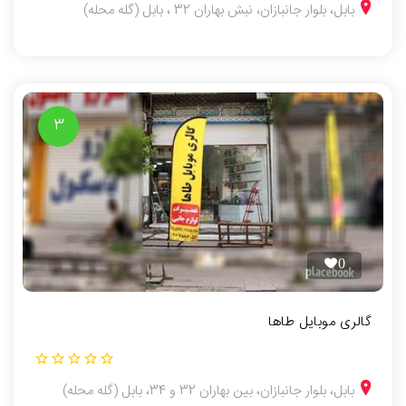
بابل، بلوار جانبازان، نبش بهاران 32 ، بابل (گله محله)
3
0
گالری موبایل طاها
بابل، بلوار جانبازان، بین بهاران 32 و 34، بابل (گله محله)