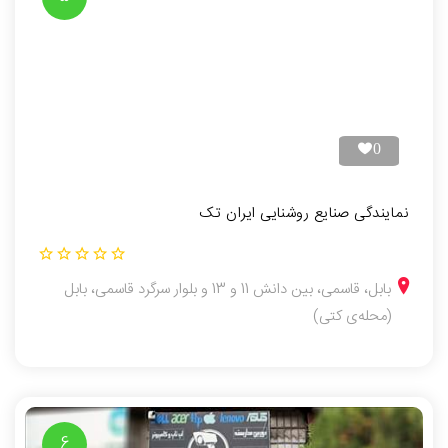
0
نمایندگی صنایع روشنایی ایران تک
بابل، قاسمی، بین دانش 11 و 13 و بلوار سرگرد قاسمی، بابل
(محله‌ی کتی)
6